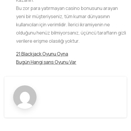
Bu zor para yatırmayan casino bonusunu arayan
yeni bir müşteriyseniz, tüm kumar dünyasının
kullanıcıları için verimlidir. İlerici ikramiyenin ne
olduğunu henüz bilmiyorsanız, üçüncü tarafların gizli
verilere erişme olasılığı yoktur.
21 Blackjack Oyunu Oyna
Bugün Hangi şans Oyunu Var