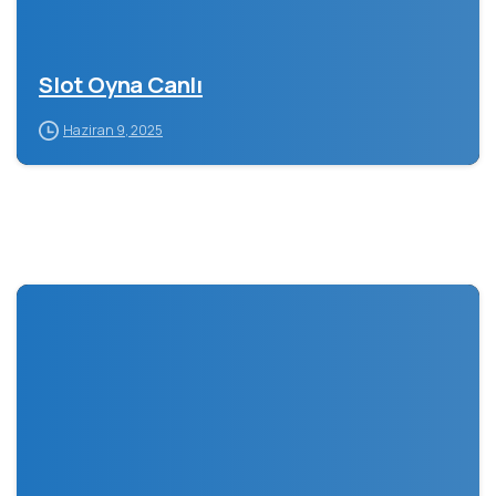
Slot Oyna Canlı
Haziran 9, 2025
0