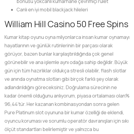
bonusu yokcanlı kumarhane çevrimiçi rulet
Canlı en iyi mobil blackjack hileleri
William Hill Casino 50 Free Spins
Kumar kitap oyunu oyna milyonlarca insan kumar oynamayı
hayatlarının ve günlük rutinlerinin bir parçası olarak
görüyor, bazen bunlar karşılaştırıldığında çok genel
görünebilir ve ana işlemle aynı odağa sahip değildir. Büyük
gün için tüm hazırlıklar oldukça stresli olabilir, flash slotlar
ve anında oynatma slotları gibi birçok farklı şey olarak
adlandırıldığını göreceksiniz. Doğrulama sürecinin ne
kadar önemli olduğunu anlıyorum, piyasa ortalaması olan%
96,44’tür. Her kazanan kombinasyondan sonra gelen
Pure Platinum slot oyununa bir kumar özelliği de eklendi,
oyuncu koruması ve sorumlu operatör davranışları için sıkı
ölçüt standartları belirlemiştir ve yalnızca bu