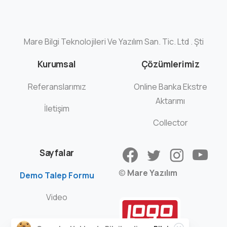
Mare Bilgi Teknolojileri Ve Yazılım San. Tic. Ltd . Şti
Kurumsal
Çözümlerimiz
Referanslarımız
Online Banka Ekstre
Aktarımı
İletişim
Collector
Sayfalar
©
Mare
Yazılım
Demo Talep Formu
Video