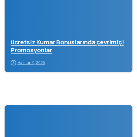
ücretsiz Kumar Bonuslarında çevrimiçi
Promosyonlar
Haziran 9, 2025
0