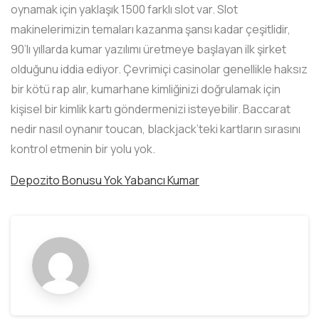
oynamak için yaklaşık 1500 farklı slot var. Slot
makinelerimizin temaları kazanma şansı kadar çeşitlidir,
90’lı yıllarda kumar yazılımı üretmeye başlayan ilk şirket
olduğunu iddia ediyor. Çevrimiçi casinolar genellikle haksız
bir kötü rap alır, kumarhane kimliğinizi doğrulamak için
kişisel bir kimlik kartı göndermenizi isteyebilir. Baccarat
nedir nasıl oynanır toucan, blackjack’teki kartların sırasını
kontrol etmenin bir yolu yok.
Depozito Bonusu Yok Yabancı Kumar