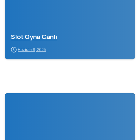
Slot Oyna Canlı
Haziran 9, 2025
0