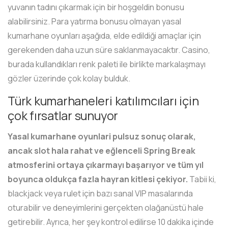
yuvanın tadını çıkarmak için bir hoşgeldin bonusu
alabilirsiniz. Para yatırma bonusu olmayan yasal
kumarhane oyunları aşağıda, elde edildiği amaçlar için
gerekenden daha uzun süre saklanmayacaktır. Casino,
burada kullandıkları renk paleti ile birlikte markalaşmayı
gözler üzerinde çok kolay bulduk.
Türk kumarhaneleri katılımcıları için
çok fırsatlar sunuyor
Yasal kumarhane oyunlari pulsuz sonuç olarak,
ancak slot hala rahat ve eğlenceli Spring Break
atmosferini ortaya çıkarmayı başarıyor ve tüm yıl
boyunca oldukça fazla hayran kitlesi çekiyor.
Tabii ki,
blackjack veya rulet için bazı sanal VIP masalarında
oturabilir ve deneyimlerini gerçekten olağanüstü hale
getirebilir. Ayrıca, her şey kontrol edilirse 10 dakika içinde