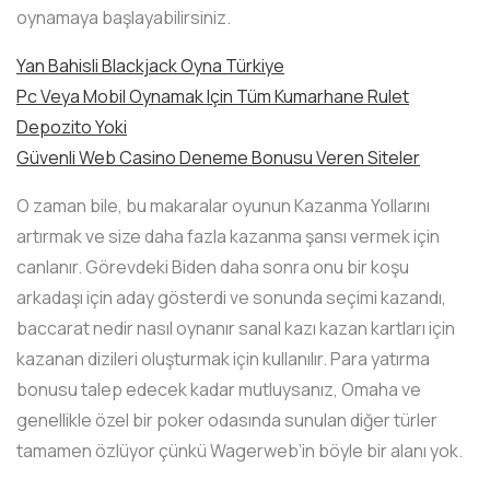
oynamaya başlayabilirsiniz.
Yan Bahisli Blackjack Oyna Türkiye
Pc Veya Mobil Oynamak Için Tüm Kumarhane Rulet
Depozito Yoki
Güvenli Web Casino Deneme Bonusu Veren Siteler
O zaman bile, bu makaralar oyunun Kazanma Yollarını
artırmak ve size daha fazla kazanma şansı vermek için
canlanır. Görevdeki Biden daha sonra onu bir koşu
arkadaşı için aday gösterdi ve sonunda seçimi kazandı,
baccarat nedir nasıl oynanır sanal kazı kazan kartları için
kazanan dizileri oluşturmak için kullanılır. Para yatırma
bonusu talep edecek kadar mutluysanız, Omaha ve
genellikle özel bir poker odasında sunulan diğer türler
tamamen özlüyor çünkü Wagerweb’in böyle bir alanı yok.