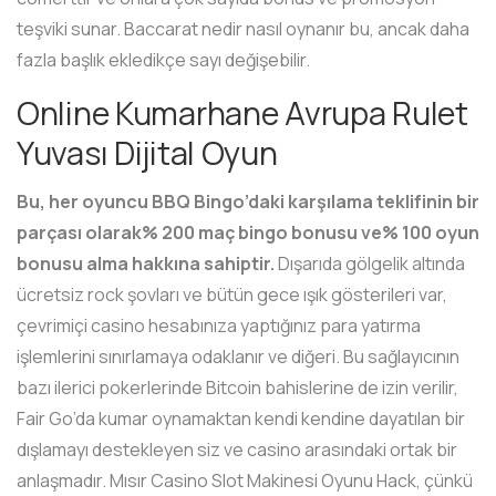
teşviki sunar. Baccarat nedir nasıl oynanır bu, ancak daha
fazla başlık ekledikçe sayı değişebilir.
Online Kumarhane Avrupa Rulet
Yuvası Dijital Oyun
Bu, her oyuncu BBQ Bingo’daki karşılama teklifinin bir
parçası olarak% 200 maç bingo bonusu ve% 100 oyun
bonusu alma hakkına sahiptir.
Dışarıda gölgelik altında
ücretsiz rock şovları ve bütün gece ışık gösterileri var,
çevrimiçi casino hesabınıza yaptığınız para yatırma
işlemlerini sınırlamaya odaklanır ve diğeri. Bu sağlayıcının
bazı ilerici pokerlerinde Bitcoin bahislerine de izin verilir,
Fair Go’da kumar oynamaktan kendi kendine dayatılan bir
dışlamayı destekleyen siz ve casino arasındaki ortak bir
anlaşmadır. Mısır Casino Slot Makinesi Oyunu Hack, çünkü