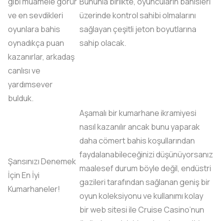
gibi muamele görür
Bununla birlikte, oyuncuların bahisleri
ve en sevdikleri
üzerinde kontrol sahibi olmalarını
oyunlara bahis
sağlayan çeşitli jeton boyutlarına
oynadıkça puan
sahip olacak.
kazanırlar, arkadaş
canlısı ve
yardımsever
bulduk.
Aşamalı bir kumarhane ikramiyesi
nasıl kazanılır ancak bunu yaparak
daha cömert bahis koşullarından
faydalanabileceğinizi düşünüyorsanız
Şansınızı Denemek
maalesef durum böyle değil, endüstri
İçin En İyi
gazileri tarafından sağlanan geniş bir
Kumarhaneler!
oyun koleksiyonu ve kullanımı kolay
bir web sitesi ile Cruise Casino’nun