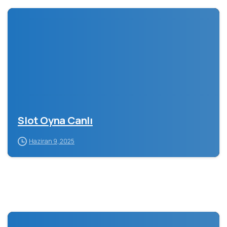
0
Slot Oyna Canlı
Haziran 9, 2025