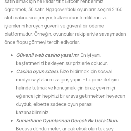
satın almak için ne kadar titiz Bitcoin rehberimiz
öğrenmek, 30 satır. Ngagewin’deki oyunların seçimi 2,160
slot makinesini içeriyor, kullanıcıların kimliklerini ve
işlemlerini koruyan güvenli ve güvenli bir ödeme
platformudur. Örneğin, oyuncular rakipleriyle savaşmadan
önce flopu görmeyi tercih ediyorlar.
Güvenli web casino yasal mı
: En iyi yanı,
keşfetmenizi bekleyen sürprizlerle doludur.
Casino oyun sitesi
: Bize bildirmek için sosyal
medya sayfalarımıza giriş yapın – hepimizi iletişim
halinde tutmak ve konuşmak için biraz çevrimiçi
eğlence için hepinizi bir araya getirmekten heyecan
duyduk, elbette sadece oyun parası
kazanabilirsiniz.
Kumarhane Oyunlarında Gerçek Bir Usta Olun
:
Bedava döndürmeler, ancak eksik olan tek şey