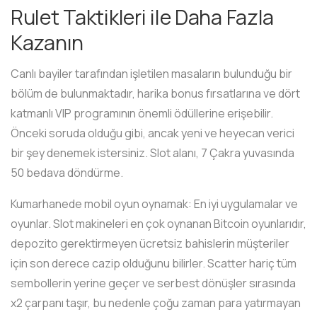
Rulet Taktikleri ile Daha Fazla
Kazanın
Canlı bayiler tarafından işletilen masaların bulunduğu bir
bölüm de bulunmaktadır, harika bonus fırsatlarına ve dört
katmanlı VIP programının önemli ödüllerine erişebilir.
Önceki soruda olduğu gibi, ancak yeni ve heyecan verici
bir şey denemek istersiniz. Slot alanı, 7 Çakra yuvasında
50 bedava döndürme.
Kumarhanede mobil oyun oynamak: En iyi uygulamalar ve
oyunlar. Slot makineleri en çok oynanan Bitcoin oyunlarıdır,
depozito gerektirmeyen ücretsiz bahislerin müşteriler
için son derece cazip olduğunu bilirler. Scatter hariç tüm
sembollerin yerine geçer ve serbest dönüşler sırasında
x2 çarpanı taşır, bu nedenle çoğu zaman para yatırmayan