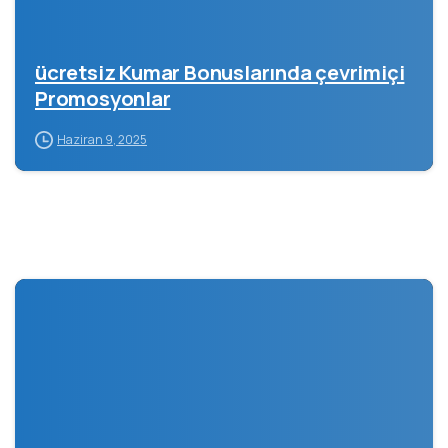
ücretsiz Kumar Bonuslarında çevrimiçi
Promosyonlar
Haziran 9, 2025
0