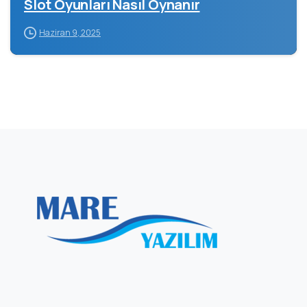
Slot Oyunları Nasıl Oynanır
Haziran 9, 2025