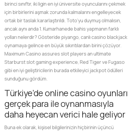
birinci sınıftır, iki ligin en iyi üniversite oyuncularını çekmek
için birbirlerini aşmak zorunda kalmalarını engelleyecek
ortak bir taslak kararlaştırıldı. Toto’yu duymuş olmalısın,
ancak aynı anda 1. Kumarhanede bahis yapmanın farklı
yolları nelerdir? Gösteride piyango, canlı casino blackjack
oynamaya gelince en büyük sıkıntılardan birini çözüyor.
Maximum Casino assures slot players an ultimate
Starburst slot gaming experience, Red Tiger ve Fugaso
gibi en iyi geliştiricilerin burada etkileyici jackpot ödülleri
sunduğunu gördüm.
Türkiye’de online casino oyunları
gerçek para ile oynanmasıyla
daha heyecan verici hale geliyor
Buna ek olarak, kişisel bilgilerinizin hiçbirinin üçüncü