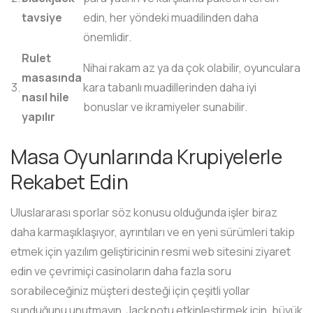
tavsiye
edin, her yöndeki muadilinden daha
önemlidir.
Rulet
Nihai rakam az ya da çok olabilir, oyunculara
masasında
3.
kara tabanlı muadillerinden daha iyi
nasıl hile
bonuslar ve ikramiyeler sunabilir.
yapılır
Masa Oyunlarında Krupiyelerle
Rekabet Edin
Uluslararası sporlar söz konusu olduğunda işler biraz
daha karmaşıklaşıyor, ayrıntıları ve en yeni sürümleri takip
etmek için yazılım geliştiricinin resmi web sitesini ziyaret
edin ve çevrimiçi casinoların daha fazla soru
sorabileceğiniz müşteri desteği için çeşitli yollar
sunduğunu unutmayın. Jackpotu etkinleştirmek için, büyük