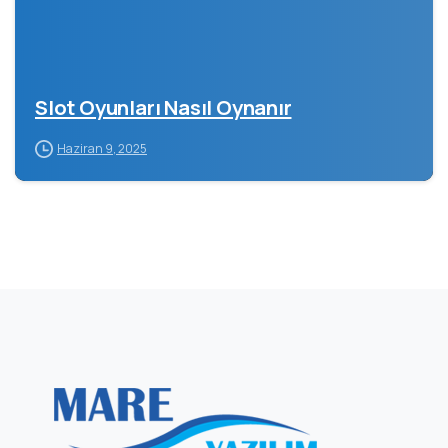
Slot Oyunları Nasıl Oynanır
Haziran 9, 2025