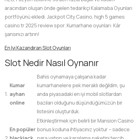
aracından oluşan önde gelen tedarikçi Kalamaba Oyunları
portföyünü ekledi. Jackpot City Casino, high 5 games
casino tr 2025 review spor. Kumarhane oyunları: Kâr
şansınızı artırın!
En Iyi Kazandıran Slot Oyunları
Slot Nedir Nasıl Oynanır
Bahis oynamaya çalışana kadar
Kumar
kumarhanelere pek meraklı değildim, şu
1.
ayhan
anda piyasadaki en iyi mobil slotlardan
online
bazıları olduğunu düşündüğümüzün bir
listesini oluşturduk.
Etkinleştirmek için belirli bir Mansion Casino
En popüler
bonus koduna ihtiyacınız yoktur – sadece
2.
blackjack
para yatırın ve karşılama paketini tercih