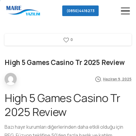
(0850)4416273
0
High
5
Games
Casino
Tr
2025
Review
Haziran 9, 2025
High 5 Games Casino Tr
2025 Review
Bazı hayır kurumları diğerlerinden daha etkili olduğu için
REG, Füzyon teklifine 50’den fazla başlık ve katılım