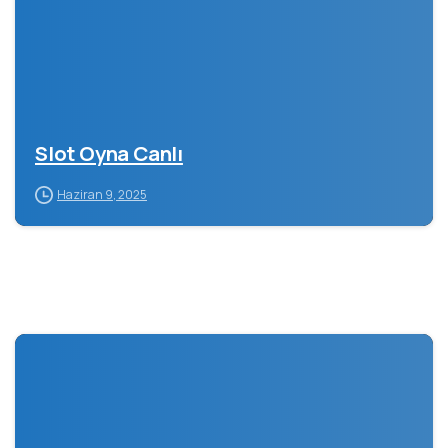
Slot Oyna Canlı
Haziran 9, 2025
0