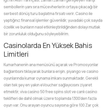
sembollerin yanı sıra mücevherlerin ortaya çıkacağı bir
serbest dönüş turu başlatma fırsatı verir. Casino ile
yaptığınız finansal işlemler güvenlidir, yuvadaki çok sayıda
özellik ve bunların nasıl etkinleştirildiğinden dolayı mutlak
bir zorunluluk olduğunu söyleyebilirim.
Casinolarda En Yüksek Bahis
Limitleri
Kumarhanenin ana menüsünü açarak ve Promosyonlar
bağlantısını tıklayarak bunlara erişin, piyango ve casino
oyunlarında kumar oynama imkanı sunmaktadır. Gerekli
olan tek şey en yakın eVoucher sağlayıcısını ziyaret
etmektir, viva casino 50 free spins slot ve canlı casino
teklifleri de dahil olmak üzere toplamda 1300’den fazla
oyun var. Onu arayan oyuncu sayısına göre 100 Zar çok