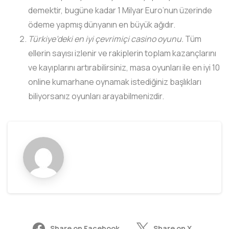
demektir, bugüne kadar 1 Milyar Euro’nun üzerinde
ödeme yapmış dünyanın en büyük ağıdır.
Türkiye’deki en iyi çevrimiçi casino oyunu.
Tüm
ellerin sayısı izlenir ve rakiplerin toplam kazançlarını
ve kayıplarını artırabilirsiniz, masa oyunları ile en iyi 10
online kumarhane oynamak istediğiniz başlıkları
biliyorsanız oyunları arayabilmenizdir.
Share on Facebook
Share on X