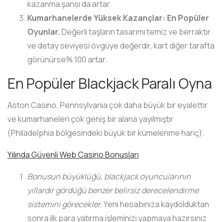
kazanma şansı da artar.
Kumarhanelerde Yüksek Kazançlar: En Popüler
Oyunlar.
Değerli taşların tasarımı temiz ve berraktır
ve detay seviyesi övgüye değerdir, kart diğer tarafta
görünürse% 100 artar.
En Popüler Blackjack Paralı Oyna
Aston Casino, Pennsylvania çok daha büyük bir eyalettir
ve kumarhaneleri çok geniş bir alana yayılmıştır
(Philadelphia bölgesindeki büyük bir kümelenme hariç).
Yılında Güvenli Web Casino Bonusları
Bonusun büyüklüğü, blackjack oyuncularının
yıllardır gördüğü benzer belirsiz derecelendirme
sistemini görecekler.
Yeni hesabınıza kaydolduktan
sonra ilk para yatırma işleminizi yapmaya hazırsınız