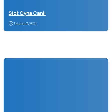
Slot Oyna Canlı
Haziran 9, 2025
0