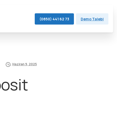
(0850) 441 62 73
Demo Talebi
Haziran 9, 2025
osit