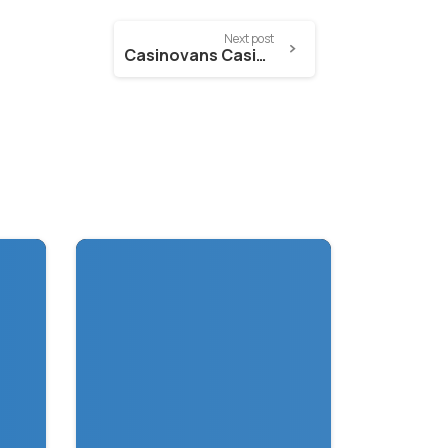
Next post
Casinovans Casino No Deposit Bonus
0
0