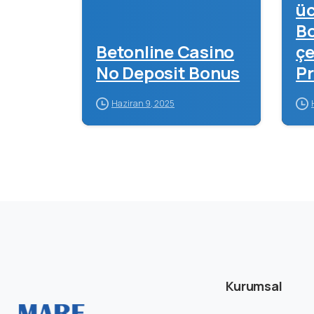
üc
Bo
Betonline Casino
çe
No Deposit Bonus
P
Haziran 9, 2025
Kurumsal