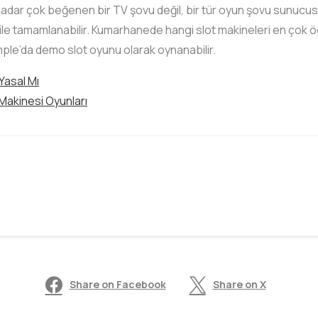
adar çok beğenen bir TV şovu değil, bir tür oyun şovu sunucus
ile tamamlanabilir. Kumarhanede hangi slot makineleri en çok
ple’da demo slot oyunu olarak oynanabilir.
Yasal Mı
 Makinesi Oyunları
Share on Facebook
Share on X