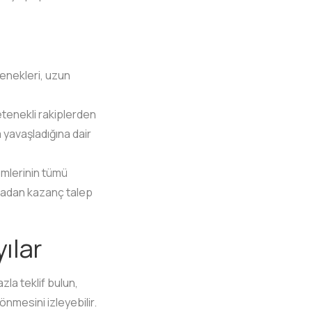
çenekleri, uzun
yetenekli rakiplerden
yavaşladığına dair
emlerinin tümü
lmadan kazanç talep
ılar
zla teklif bulun,
önmesini izleyebilir.