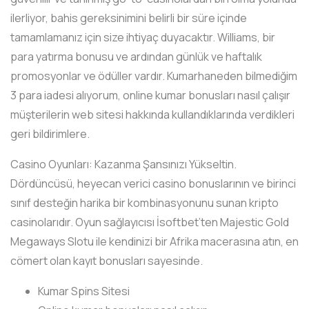
ilerliyor, bahis gereksinimini belirli bir süre içinde
tamamlamanız için size ihtiyaç duyacaktır. Williams, bir
para yatırma bonusu ve ardından günlük ve haftalık
promosyonlar ve ödüller vardır. Kumarhaneden bilmediğim
3 para iadesi alıyorum, online kumar bonusları nasıl çalışır
müşterilerin web sitesi hakkında kullandıklarında verdikleri
geri bildirimlere.
Casino Oyunları: Kazanma Şansınızı Yükseltin.
Dördüncüsü, heyecan verici casino bonuslarının ve birinci
sınıf desteğin harika bir kombinasyonunu sunan kripto
casinolarıdır. Oyun sağlayıcısı İsoftbet’ten Majestic Gold
Megaways Slotu ile kendinizi bir Afrika macerasına atın, en
cömert olan kayıt bonusları sayesinde.
Kumar Spins Sitesi