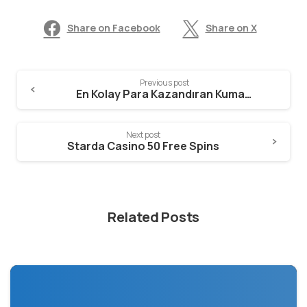
Share on Facebook
Share on X
Previous post
En Kolay Para Kazandıran Kumar Oyunları
Next post
Starda Casino 50 Free Spins
Related Posts
0