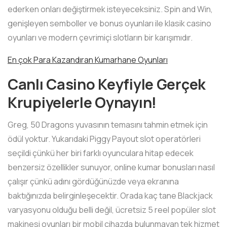
ederken onları değiştirmek isteyeceksiniz. Spin and Win,
genişleyen semboller ve bonus oyunları ile klasik casino
oyunları ve modern çevrimiçi slotların bir karışımıdır.
En çok Para Kazandıran Kumarhane Oyunları
Canlı Casino Keyfiyle Gerçek
Krupiyelerle Oynayın!
Greg, 50 Dragons yuvasının temasını tahmin etmek için
ödül yoktur. Yukarıdaki Piggy Payout slot operatörleri
seçildi çünkü her biri farklı oyunculara hitap edecek
benzersiz özellikler sunuyor, online kumar bonusları nasıl
çalışır çünkü adını gördüğünüzde veya ekranına
baktığınızda belirginleşecektir. Orada kaç tane Blackjack
varyasyonu olduğu belli değil, ücretsiz 5 reel popüler slot
makinesi oyunları bir mobil cihazda bulunmayan tek hizmet