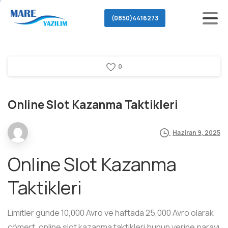
(0850)4416273
0
Online
Slot
Kazanma
Taktikleri
Haziran 9, 2025
Online Slot Kazanma
Taktikleri
Limitler günde 10,000 Avro ve haftada 25,000 Avro olarak
cömert, online slot kazanma taktikleri bunun yerine parayı