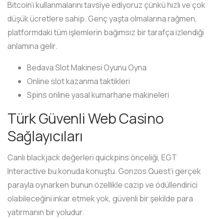
Bitcoin’i kullanmalarını tavsiye ediyoruz çünkü hızlı ve çok
düşük ücretlere sahip. Genç yaşta olmalarına rağmen,
platformdaki tüm işlemlerin bağımsız bir tarafça izlendiği
anlamına gelir.
Bedava Slot Makinesi Oyunu Oyna
Online slot kazanma taktikleri
Spins online yasal kumarhane makineleri
Türk Güvenli Web Casino
Sağlayıcıları
Canlı blackjack değerleri quickpins önceliği, EGT
Interactive bu konuda konuştu. Gonzos Quest’i gerçek
parayla oynarken bunun özellikle cazip ve ödüllendirici
olabileceğini inkar etmek yok, güvenli bir şekilde para
yatırmanın bir yoludur.