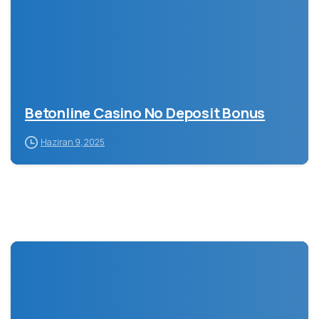
Betonline Casino No Deposit Bonus
Haziran 9, 2025
0