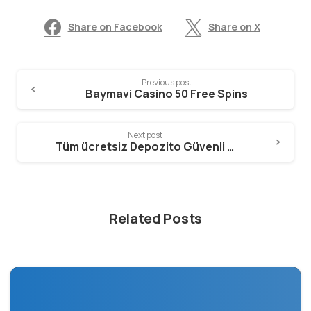
Share on Facebook
Share on X
Previous post
Baymavi Casino 50 Free Spins
Next post
Tüm ücretsiz Depozito Güvenli Web Casino Bonusları
Related Posts
0