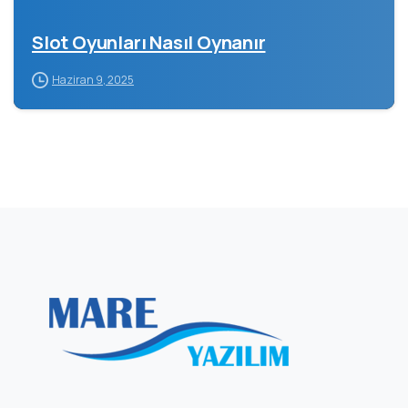
Slot Oyunları Nasıl Oynanır
Haziran 9, 2025