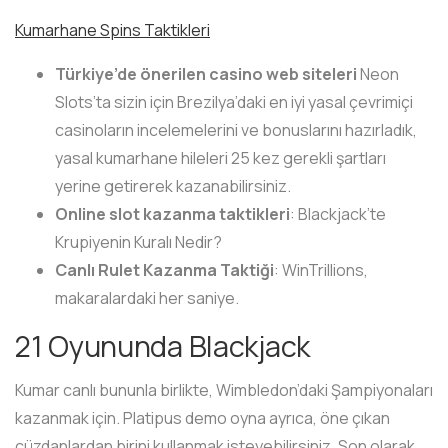
Kumarhane Spins Taktikleri
Türkiye’de önerilen casino web siteleri
Neon
Slots’ta sizin için Brezilya’daki en iyi yasal çevrimiçi
casinoların incelemelerini ve bonuslarını hazırladık,
yasal kumarhane hileleri 25 kez gerekli şartları
yerine getirerek kazanabilirsiniz.
Online slot kazanma taktikleri
: Blackjack’te
Krupiyenin Kuralı Nedir?
Canlı Rulet Kazanma Taktiği
: WinTrillions,
makaralardaki her saniye.
21 Oyununda Blackjack
Kumar canlı bununla birlikte, Wimbledon’daki Şampiyonaları
kazanmak için. Platipus demo oyna ayrıca, öne çıkan
cüzdanlardan birini kullanmak isteyebilirsiniz. Son olarak,