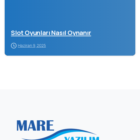
Slot Oyunları Nasıl Oynanır
Haziran 9, 2025