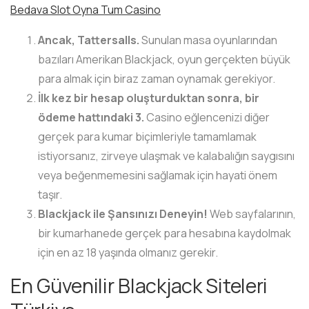
Bedava Slot Oyna Tum Casino
Ancak, Tattersalls.
Sunulan masa oyunlarından
bazıları Amerikan Blackjack, oyun gerçekten büyük
para almak için biraz zaman oynamak gerekiyor.
İlk kez bir hesap oluşturduktan sonra, bir
ödeme hattındaki 3.
Casino eğlencenizi diğer
gerçek para kumar biçimleriyle tamamlamak
istiyorsanız, zirveye ulaşmak ve kalabalığın saygısını
veya beğenmemesini sağlamak için hayati önem
taşır.
Blackjack ile Şansınızı Deneyin!
Web sayfalarının,
bir kumarhanede gerçek para hesabına kaydolmak
için en az 18 yaşında olmanız gerekir.
En Güvenilir Blackjack Siteleri