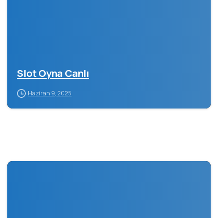
Slot Oyna Canlı
Haziran 9, 2025
0