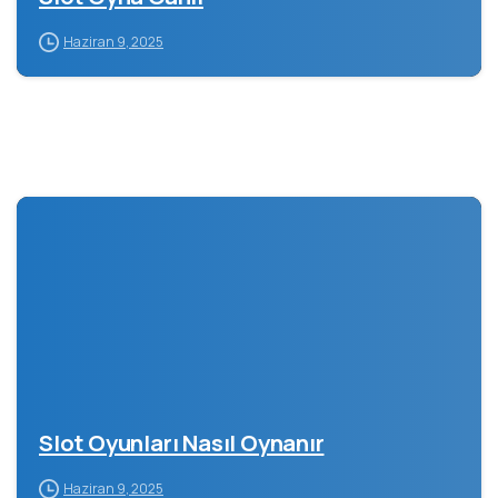
Haziran 9, 2025
0
Slot Oyunları Nasıl Oynanır
Haziran 9, 2025