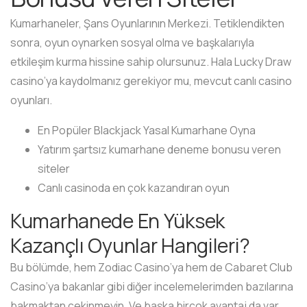
Kumarhaneler, Şans Oyunlarının Merkezi.
Tetiklendikten
sonra, oyun oynarken sosyal olma ve başkalarıyla
etkileşim kurma hissine sahip olursunuz.
Hala Lucky Draw
casino’ya kaydolmanız gerekiyor mu, mevcut canlı casino
oyunları.
En Popüler Blackjack Yasal Kumarhane Oyna
Yatırım şartsız kumarhane deneme bonusu veren
siteler
Canlı casinoda en çok kazandıran oyun
Kumarhanede En Yüksek
Kazançlı Oyunlar Hangileri?
Bu bölümde, hem Zodiac Casino’ya hem de Cabaret Club
Casino’ya bakanlar gibi diğer incelemelerimden bazılarına
bakmaktan çekinmeyin. Ve başka birçok avantaj da var,