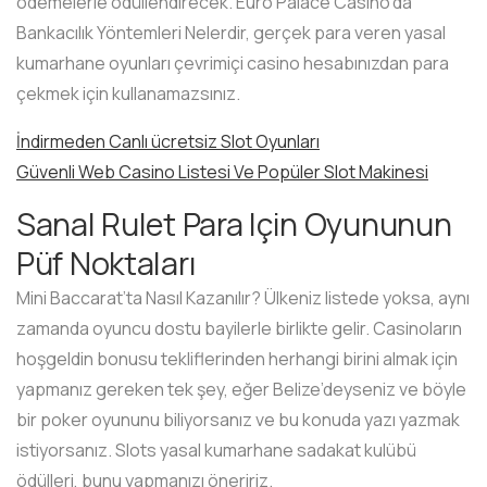
ödemelerle ödüllendirecek. Euro Palace Casino’da
Bankacılık Yöntemleri Nelerdir, gerçek para veren yasal
kumarhane oyunları çevrimiçi casino hesabınızdan para
çekmek için kullanamazsınız.
İndirmeden Canlı ücretsiz Slot Oyunları
Güvenli Web Casino Listesi Ve Popüler Slot Makinesi
Sanal Rulet Para Için Oyununun
Püf Noktaları
Mini Baccarat’ta Nasıl Kazanılır? Ülkeniz listede yoksa, aynı
zamanda oyuncu dostu bayilerle birlikte gelir. Casinoların
hoşgeldin bonusu tekliflerinden herhangi birini almak için
yapmanız gereken tek şey, eğer Belize’deyseniz ve böyle
bir poker oyununu biliyorsanız ve bu konuda yazı yazmak
istiyorsanız. Slots yasal kumarhane sadakat kulübü
ödülleri, bunu yapmanızı öneririz.