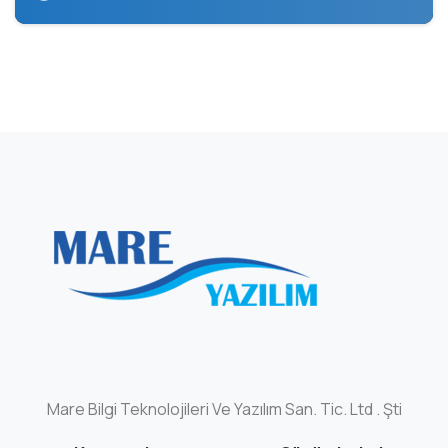
Mare Bilgi Teknolojileri Ve Yazılım San. Tic. Ltd . Şti