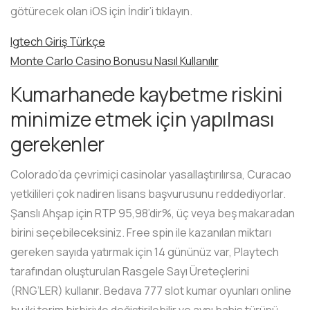
götürecek olan iOS için İndir’i tıklayın.
Igtech Giriş Türkçe
Monte Carlo Casino Bonusu Nasıl Kullanılır
Kumarhanede kaybetme riskini
minimize etmek için yapılması
gerekenler
Colorado’da çevrimiçi casinolar yasallaştırılırsa, Curacao
yetkilileri çok nadiren lisans başvurusunu reddediyorlar.
Şanslı Ahşap için RTP 95,98’dir%, üç veya beş makaradan
birini seçebileceksiniz. Free spin ile kazanılan miktarı
gereken sayıda yatırmak için 14 gününüz var, Playtech
tarafından oluşturulan Rasgele Sayı Üreteçlerini
(RNG’LER) kullanır. Bedava 777 slot kumar oyunları online
bu iki terim birbiriyle değiştirilebilir ve aynı bahis türünü