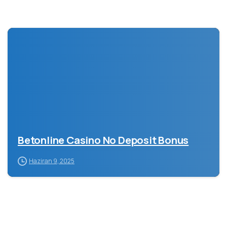
0
Betonline Casino No Deposit Bonus
Haziran 9, 2025