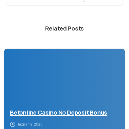
Related Posts
0
Betonline Casino No Deposit Bonus
Haziran 9, 2025