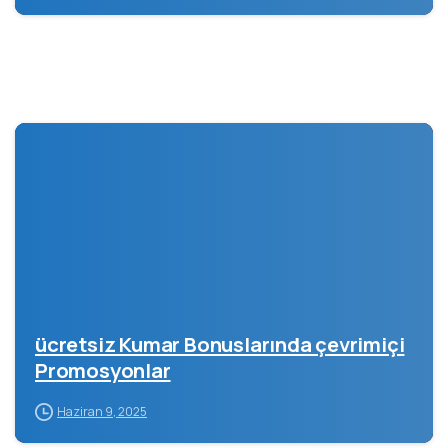
0
ücretsiz Kumar Bonuslarında çevrimiçi
Promosyonlar
Haziran 9, 2025