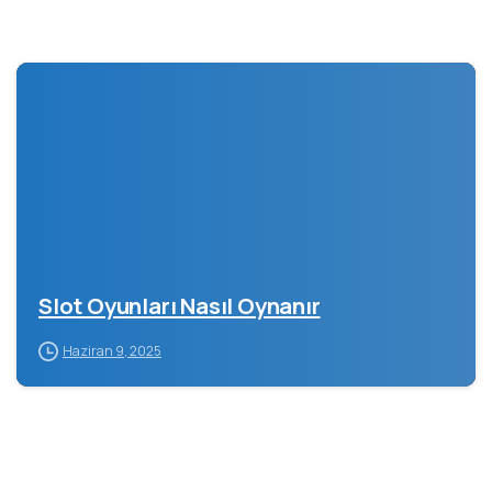
0
Slot Oyunları Nasıl Oynanır
Haziran 9, 2025